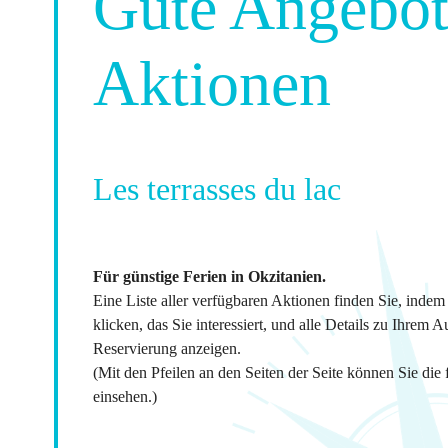
Gute Angebot
Aktionen
Les terrasses du lac
Für günstige Ferien in Okzitanien.
Eine Liste aller verfügbaren Aktionen finden Sie, indem
klicken, das Sie interessiert, und alle Details zu Ihrem A
Reservierung anzeigen.
(Mit den Pfeilen an den Seiten der Seite können Sie die
einsehen.)