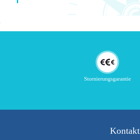
Stornierungsgarantie
Kontakt