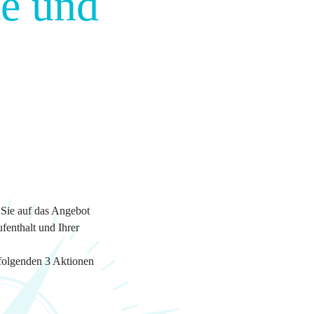
e und
 Sie auf das Angebot
ufenthalt und Ihrer
 folgenden 3 Aktionen