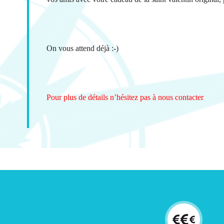
On vous attend déjà :-)
Pour plus de détails n’hésitez pas à nous contacter