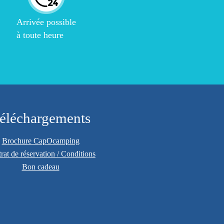
Arrivée possible
à toute heure
éléchargements
Brochure CapOcamping
rat de réservation / Conditions
Bon cadeau