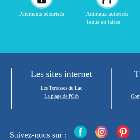
Paiements sécurisés
Animaux autorisés
Tenus en laisse
Les sites internet
T
Les Terrasses du Lac
La plage de l'Orb
Cont
Suivez-nous sur :