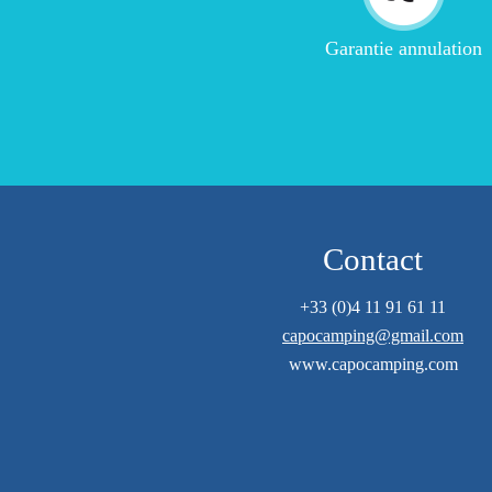
Garantie annulation
Contact
+33 (0)4 11 91 61 11
capocamping@gmail.com
www.capocamping.com