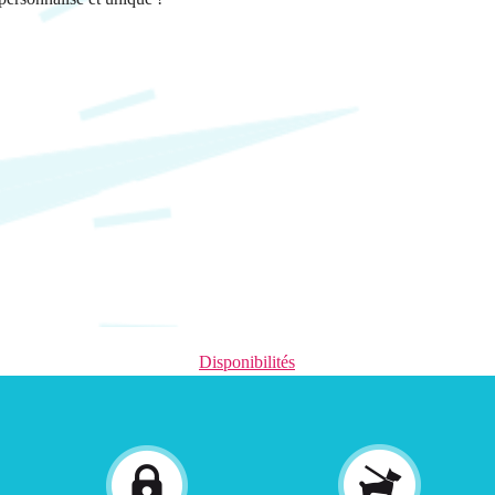
Disponibilités